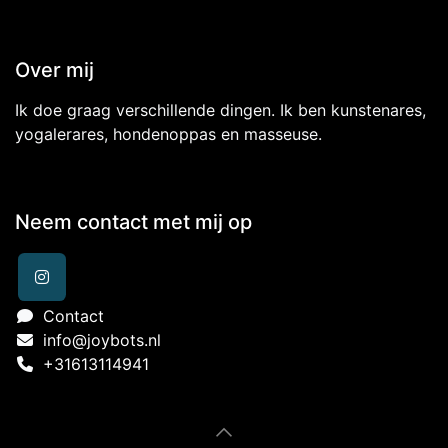
Over mij
Ik doe graag verschillende dingen. Ik ben kunstenares,
yogalerares, hondenoppas en masseuse.
Neem contact met mij op
Contact
info@joybots.nl
+31613114941