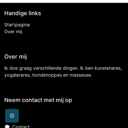
Handige links
Startpagina
Over mij
Over mij
Ik doe graag verschillende dingen. Ik ben kunstenares,
yogalerares, hondenoppas en masseuse.
Neem contact met mij op
Contact